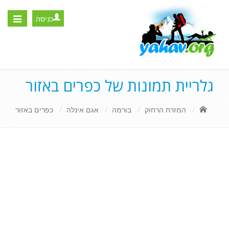
כניסה
Toggle
igation
גלריית תמונות של כפרים באזור
המזרח הרחוק
בורמה
אגם אינלה
כפרים באזור