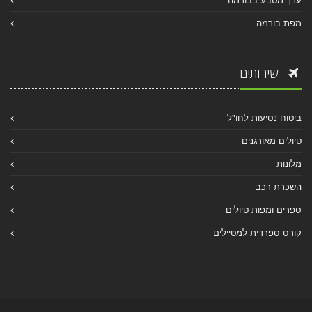
מפת בורמה
שירותים
ביטוח נסיעות לחו"ל
טיולים מאורגנים
מלונות
השכרת רכב
ספרים ומפות טיולים
קורס ספרדית למטיילים