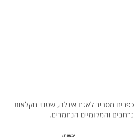
כפרים מסביב לאגם אינלה, שטחי חקלאות
נרחבים והמקומיים הנחמדים.
יבשות: