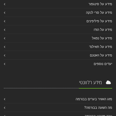
מידע על סינגפור
מידע על סרי לנקה
מידע על פיליפינים
מידע על הודו
מידע על נפאל
מידע על תאילנד
מידע על ויאטנם
יעדים נוספים
מידע רלוונטי
מזג האוויר בערים בבורמה
מה השעה בבורמה?
ערך מטבע בבורמה