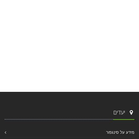
יעדים
מידע על סינגפור