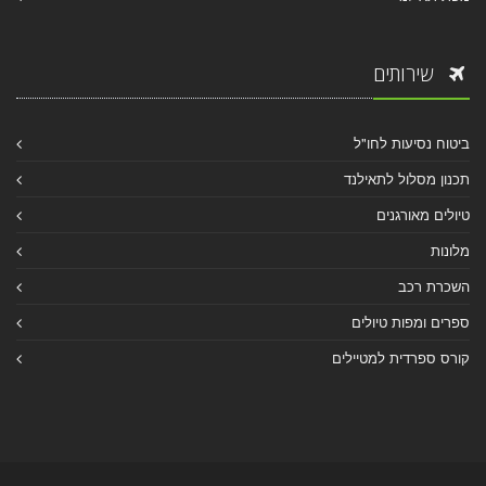
שירותים
ביטוח נסיעות לחו"ל
תכנון מסלול לתאילנד
טיולים מאורגנים
מלונות
השכרת רכב
ספרים ומפות טיולים
קורס ספרדית למטיילים