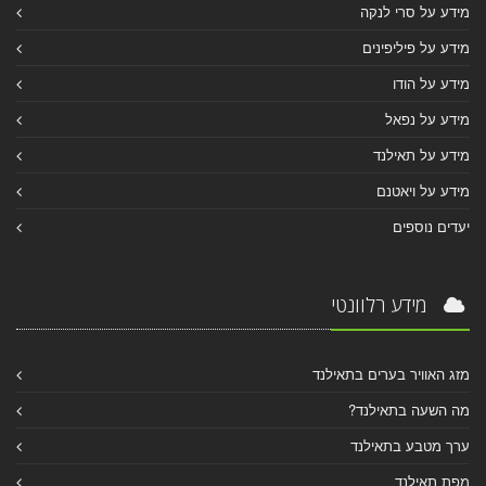
מידע על סרי לנקה
מידע על פיליפינים
מידע על הודו
מידע על נפאל
מידע על תאילנד
מידע על ויאטנם
יעדים נוספים
מידע רלוונטי
מזג האוויר בערים בתאילנד
מה השעה בתאילנד?
ערך מטבע בתאילנד
מפת תאילנד