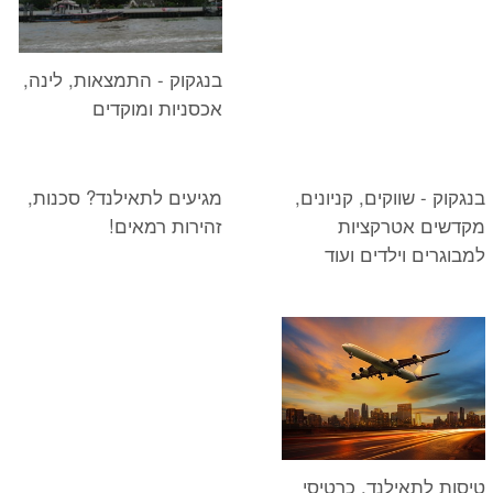
בנגקוק - התמצאות, לינה,
אכסניות ומוקדים
בנגקוק - שווקים, קניונים,
מגיעים לתאילנד? סכנות,
מקדשים אטרקציות
זהירות רמאים!
למבוגרים וילדים ועוד
טיסות לתאילנד, כרטיסי