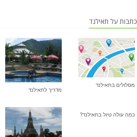
כתבות על תאילנד
מסלולים בתאילנד
מדריך לתאילנד
כמה עולה טיול בתאילנד?