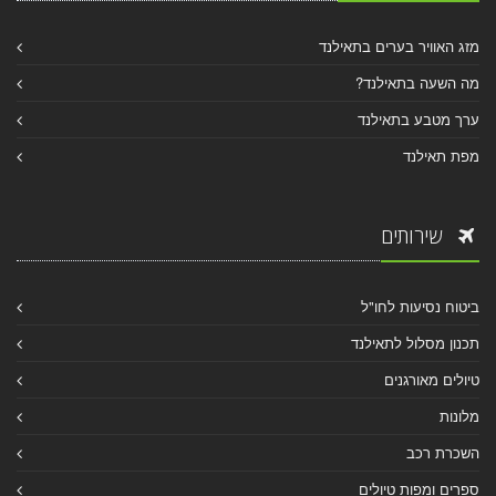
מזג האוויר בערים בתאילנד
מה השעה בתאילנד?
ערך מטבע בתאילנד
מפת תאילנד
שירותים
ביטוח נסיעות לחו"ל
תכנון מסלול לתאילנד
טיולים מאורגנים
מלונות
השכרת רכב
ספרים ומפות טיולים