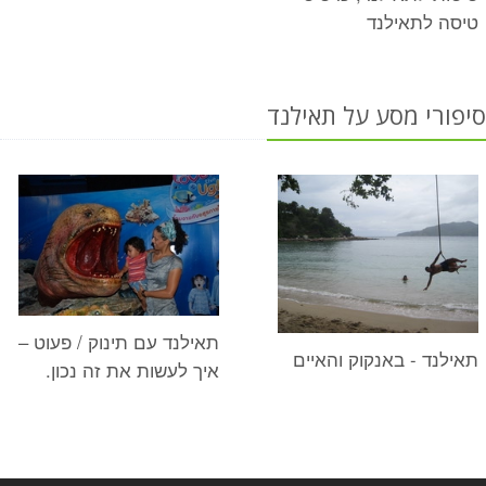
טיסה לתאילנד
סיפורי מסע על תאילנד
תאילנד עם תינוק / פעוט –
תאילנד - באנקוק והאיים
איך לעשות את זה נכון.