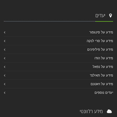
יעדים
מידע על סינגפור
מידע על סרי לנקה
מידע על פיליפינים
מידע על הודו
מידע על נפאל
מידע על תאילנד
מידע על ויאטנם
יעדים נוספים
מידע רלוונטי