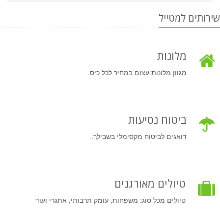
שירותים למטייל
מלונות
מגוון מלונות עצום במחיר לכל כיס.
ביטוח נסיעות
דואגים לביטוח מקסימלי בשבילך.
טיולים מאורגנים
טיולים מכל סוג: משפחות, עומק תרבותי, אתגרי ועוד