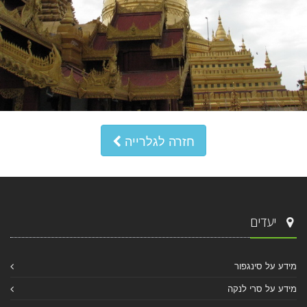
חזרה לגלרייה
יעדים
מידע על סינגפור
מידע על סרי לנקה