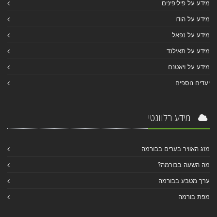
מידע על פיליפינים
מידע על הודו
מידע על נפאל
מידע על תאילנד
מידע על ויאטנם
יעדים נוספים
מידע רלוונטי
מזג האוויר בערים בבורמה
מה השעה בבורמה?
ערך מטבע בבורמה
מפת בורמה