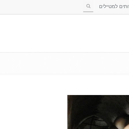
ים למטיילים