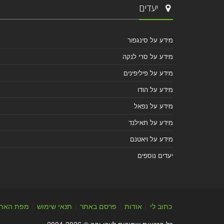
יעדים
מידע על סינגפור
מידע על סרי לנקה
מידע על פיליפינים
מידע על הודו
מידע על נפאל
מידע על תאילנד
מידע על ויאטנם
יעדים נוספים
כתוב לי
|
אודות
|
פרסם באתר
|
תנאי שימוש
|
מפת האת