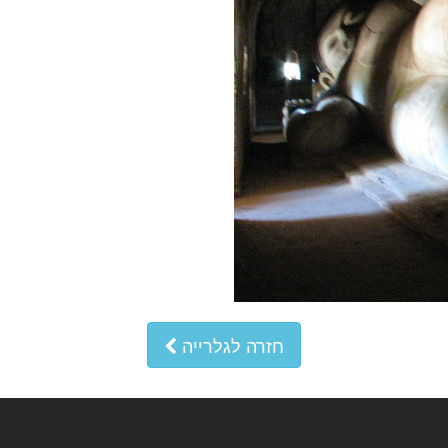
חזרה לגלרייה