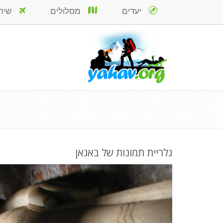
יעדים
מסלולים
שירות
גלריית תמונות של באגאן