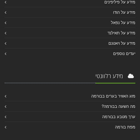
מידע על פיליפינים
מידע על הודו
מידע על נפאל
מידע על תאילנד
מידע על ויאטנם
יעדים נוספים
מידע רלוונטי
מזג האוויר בערים בבורמה
מה השעה בבורמה?
ערך מטבע בבורמה
מפת בורמה