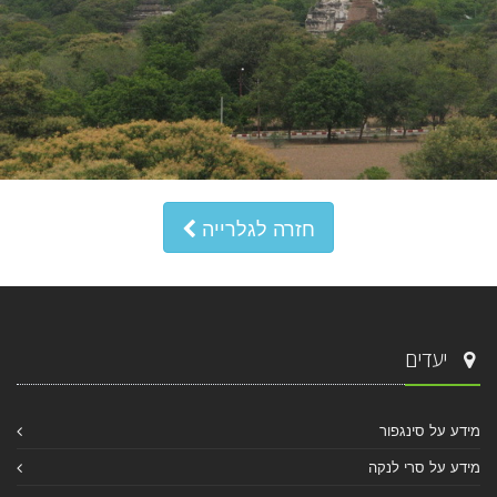
חזרה לגלרייה
יעדים
מידע על סינגפור
מידע על סרי לנקה