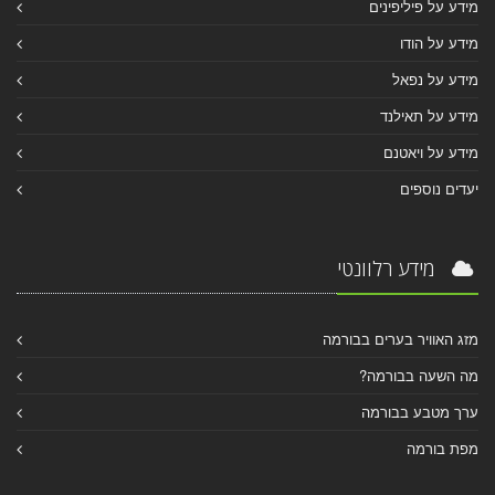
מידע על פיליפינים
מידע על הודו
מידע על נפאל
מידע על תאילנד
מידע על ויאטנם
יעדים נוספים
מידע רלוונטי
מזג האוויר בערים בבורמה
מה השעה בבורמה?
ערך מטבע בבורמה
מפת בורמה