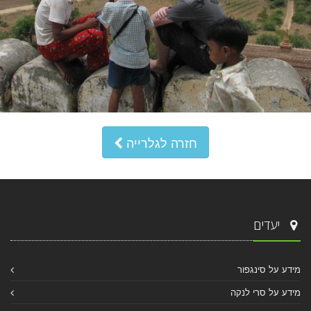
חזרה לגלרייה
יעדים
מידע על סינגפור
מידע על סרי לנקה