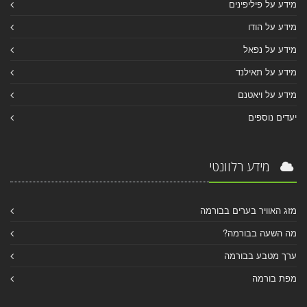
מידע על פיליפינים
מידע על הודו
מידע על נפאל
מידע על תאילנד
מידע על ויאטנם
יעדים נוספים
מידע רלוונטי
מזג האוויר בערים בבורמה
מה השעה בבורמה?
ערך מטבע בבורמה
מפת בורמה