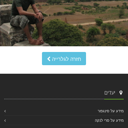
חזרה לגלרייה
יעדים
מידע על סינגפור
מידע על סרי לנקה