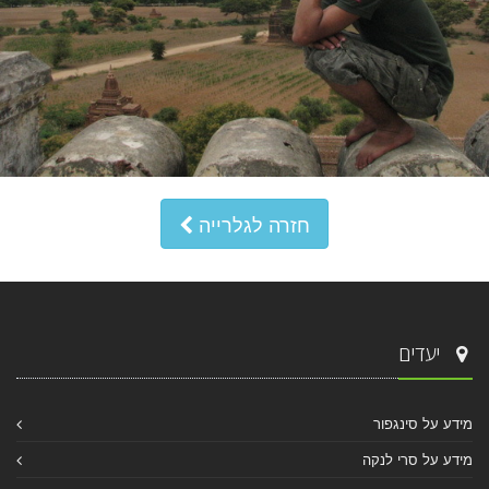
חזרה לגלרייה
יעדים
מידע על סינגפור
מידע על סרי לנקה