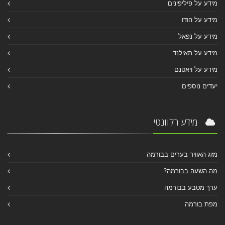
מידע על פיליפינים
מידע על הודו
מידע על נפאל
מידע על תאילנד
מידע על ויאטנם
יעדים נוספים
מידע רלוונטי
מזג האוויר בערים בבורמה
מה השעה בבורמה?
ערך מטבע בבורמה
מפת בורמה