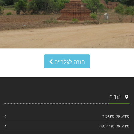
חזרה לגלרייה
יעדים
מידע על סינגפור
מידע על סרי לנקה