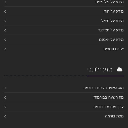
מידע על פיליפינים
מידע על הודו
מידע על נפאל
מידע על תאילנד
מידע על ויאטנם
יעדים נוספים
מידע רלוונטי
מזג האוויר בערים בבורמה
מה השעה בבורמה?
ערך מטבע בבורמה
מפת בורמה