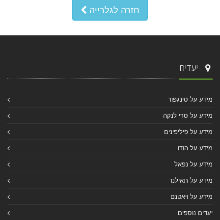
חזרה לגלרייה
יעדים
מידע על סינגפור
מידע על סרי לנקה
מידע על פיליפינים
מידע על הודו
מידע על נפאל
מידע על תאילנד
מידע על ויאטנם
יעדים נוספים