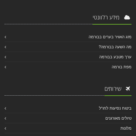
מידע רלוונטי
מזג האוויר בערים בבורמה
מה השעה בבורמה?
ערך מטבע בבורמה
מפת בורמה
שירותים
ביטוח נסיעות לחו"ל
טיולים מאורגנים
מלונות