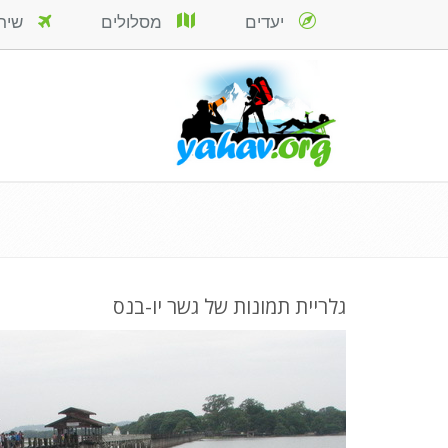
יעדים
מסלולים
שירות
גלריית תמונות של גשר יו-בנס