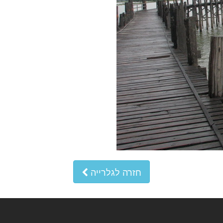
חזרה לגלרייה