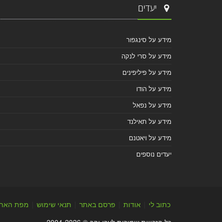
יעדים
מידע על סינגפור
מידע על סרי לנקה
מידע על פיליפינים
מידע על הודו
מידע על נפאל
מידע על תאילנד
מידע על ויאטנם
יעדים נוספים
כתוב לי
|
אודות
|
פרסם באתר
|
תנאי שימוש
|
מפת האת