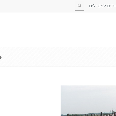
ים למטיילים