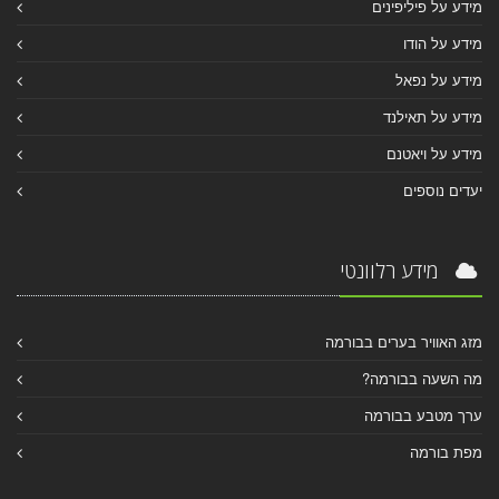
מידע על פיליפינים
מידע על הודו
מידע על נפאל
מידע על תאילנד
מידע על ויאטנם
יעדים נוספים
מידע רלוונטי
מזג האוויר בערים בבורמה
מה השעה בבורמה?
ערך מטבע בבורמה
מפת בורמה