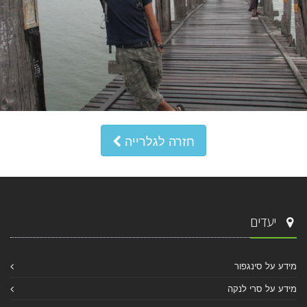
חזרה לגלרייה
יעדים
מידע על סינגפור
מידע על סרי לנקה