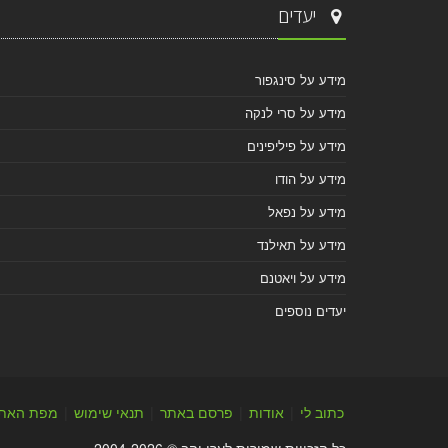
יעדים
מידע על סינגפור
מידע על סרי לנקה
מידע על פיליפינים
מידע על הודו
מידע על נפאל
מידע על תאילנד
מידע על ויאטנם
יעדים נוספים
כתוב לי
|
אודות
|
פרסם באתר
|
תנאי שימוש
|
מפת האת