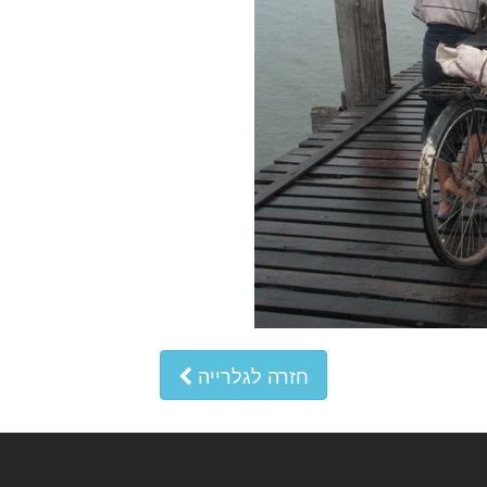
חזרה לגלרייה