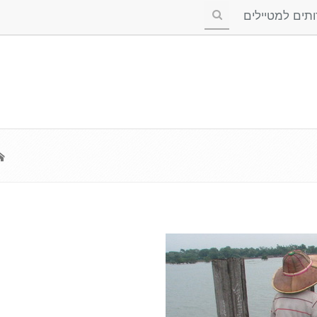
ים למטיילים