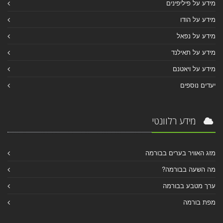
מידע על פיליפינים
מידע על הודו
מידע על נפאל
מידע על תאילנד
מידע על ויאטנם
יעדים נוספים
מידע רלוונטי
מזג האוויר בערים בבורמה
מה השעה בבורמה?
ערך מטבע בבורמה
מפת בורמה