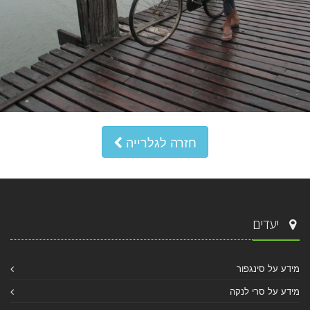
חזרה לגלרייה
יעדים
מידע על סינגפור
מידע על סרי לנקה