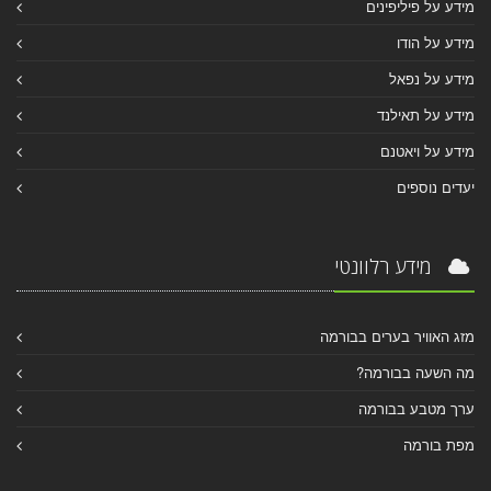
מידע על פיליפינים
מידע על הודו
מידע על נפאל
מידע על תאילנד
מידע על ויאטנם
יעדים נוספים
מידע רלוונטי
מזג האוויר בערים בבורמה
מה השעה בבורמה?
ערך מטבע בבורמה
מפת בורמה