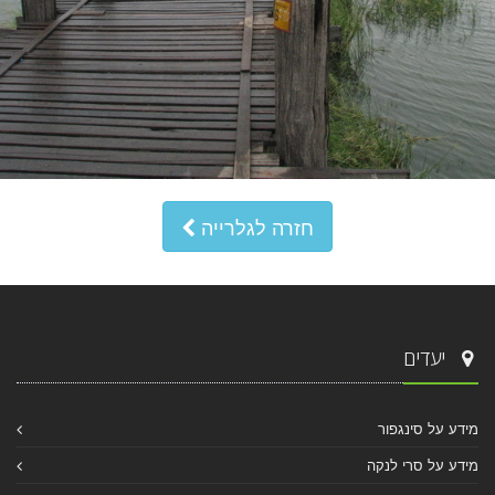
חזרה לגלרייה
יעדים
מידע על סינגפור
מידע על סרי לנקה