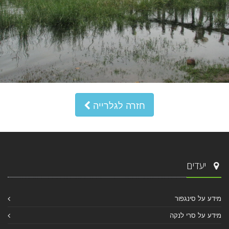
חזרה לגלרייה
יעדים
מידע על סינגפור
מידע על סרי לנקה