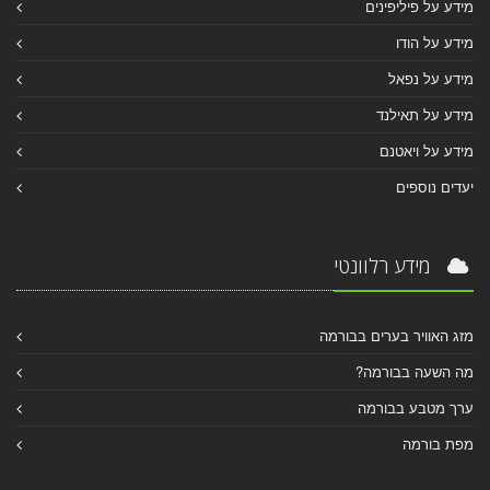
מידע על פיליפינים
מידע על הודו
מידע על נפאל
מידע על תאילנד
מידע על ויאטנם
יעדים נוספים
מידע רלוונטי
מזג האוויר בערים בבורמה
מה השעה בבורמה?
ערך מטבע בבורמה
מפת בורמה