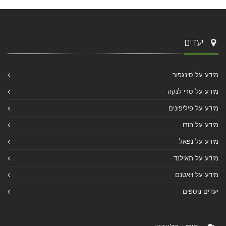
יעדים
מידע על סינגפור
מידע על סרי לנקה
מידע על פיליפינים
מידע על הודו
מידע על נפאל
מידע על תאילנד
מידע על ויאטנם
יעדים נוספים