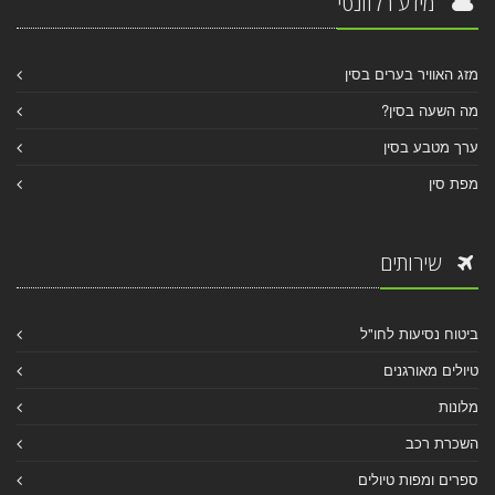
מידע רלוונטי
מזג האוויר בערים בסין
מה השעה בסין?
ערך מטבע בסין
מפת סין
שירותים
ביטוח נסיעות לחו"ל
טיולים מאורגנים
מלונות
השכרת רכב
ספרים ומפות טיולים