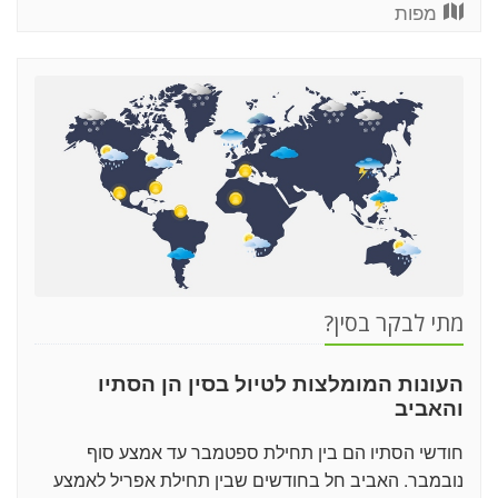
מפות
מתי לבקר בסין?
העונות המומלצות לטיול בסין הן הסתיו
והאביב
חודשי הסתיו הם בין תחילת ספטמבר עד אמצע סוף
נובמבר. האביב חל בחודשים שבין תחילת אפריל לאמצע