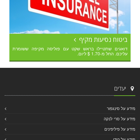
ביטוח נסיעות מקיף
דואגים שתטיילו בראש שקט עם פוליסה מקיפה ששומרת
עליכם. החל מ-1.70 $ ליום.
יעדים
מידע על סינגפור
מידע על סרי לנקה
מידע על פיליפינים
מידע על הודו