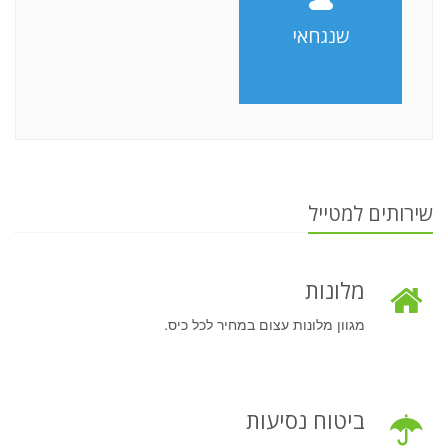
שנגחאי
שירותים למטייל
מלונות
מגוון מלונות עצום במחיר לכל כיס.
ביטוח נסיעות