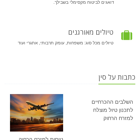
דואגים לביטוח מקסימלי בשבילך.
טיולים מאורגנים
טיולים מכל סוג: משפחות, עומק תרבותי, אתגרי ועוד
כתבות על סין
השלבים ההכרחיים
לתכנון טיול מוצלח
למזרח הרחוק
טיסות למזרח הרחוק