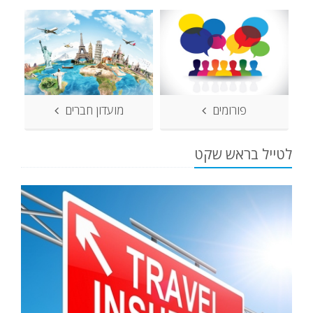
פורומים
מועדון חברים
לטייל בראש שקט