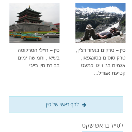
סין – טרקים באזור דצ'ין,
סין – חיילי הטרקוטה
טרק סוסים בסונגפאן,
בשיאן, וחמישה ימים
אגמים בג'וזייגו וכמעט
בבירת סין בייג'ין
קטיעת אגודל...
לדף ראשי של סין
לטייל בראש שקט