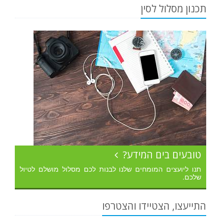
תכנון מסלול לסין
טובעים בים המידע?
תנו ליועצים המומחים שלנו לבנות לכם מסלול מושלם לטיול
שלכם.
התייעצו, הצטיידו והצטרפו