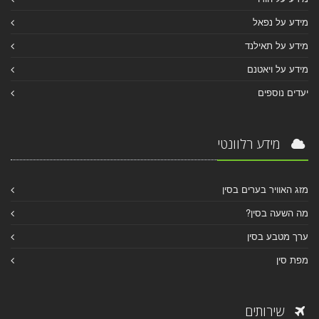
מידע על נפאל
מידע על תאילנד
מידע על ויאטנם
יעדים נוספים
מידע רלוונטי
מזג האוויר בערים בסין
מה השעה בסין?
ערך מטבע בסין
מפת סין
שירותים