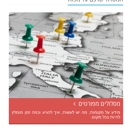
מסלולים מפורטים
מידע על מקומות, מה יש לעשות, איך להגיע וכמה זמן מומלץ
להיות בכל מקום.