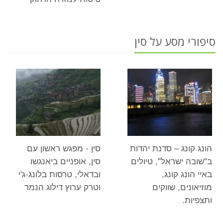
סיפורי מסע על סין
הונג קונג – סדנת יהדות
סין - מפגש ראשון עם
ב"שובה ישראל", טיולים
סין, אופניים ביאנגשו
באיי הונג קונג,
ובדאלי, טרסות בלונג-ג'י
מוזיאונים, שווקים
וטרק ערוץ דילוג הנמר
ותצפיות.