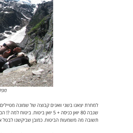
מפלי
למחרת יצאנו בשני וואנים קבוצה של שמונה מטיילים
שגבה 80 יואן כניסה + 5 יואן ביטוח
תשובה מה משמעות הביטוח. כמובן שביקשנו לבטל את