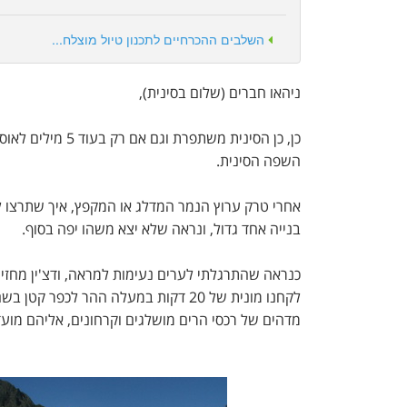
השלבים ההכרחיים לתכנון טיול מוצלח...
ניהאו חברים (שלום בסינית),
כן, כן הסינית מש
השפה הסינית.
בנייה אחד גדול, ונראה שלא יצא משהו יפה בסוף.
כנראה שהתרגלתי לערים נעימות למראה, ודצ'ין מחזירה
לקחנו מונית של 20 דקות במעלה ההר לכ
מדהים של רכסי הרים מושלגים וקרחונים, אליהם מועדו