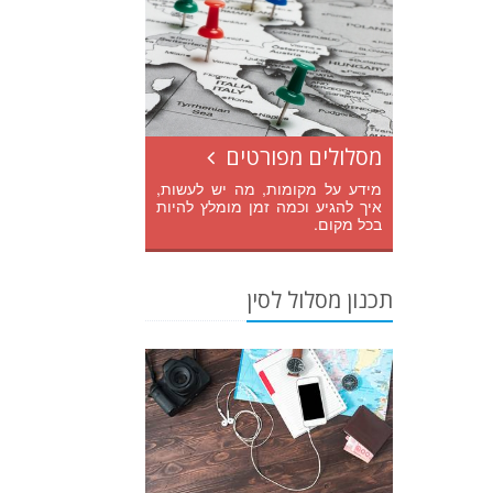
מסלולים מפורטים
מידע על מקומות, מה יש לעשות,
איך להגיע וכמה זמן מומלץ להיות
בכל מקום.
תכנון מסלול לסין