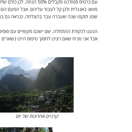
עם כרטיס סטודנט מקבלים 0%
שפג תוקפו שנה שעברה עבר בהצלחה. כנראה גם במס
אבל אני מניח שאם רצינו לחסוך טיפוס היינו נשארים ב
קרניים אחרונות של יום