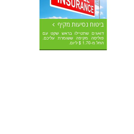
ביטוח נסיעות מקיף
דואגים שתטיילו בראש שקט עם
פוליסה מקיפה ששומרת עליכם.
החל מ-1.70 $ ליום.