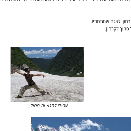
סמוך לקרחון.
אפילו לתנועות מחול...