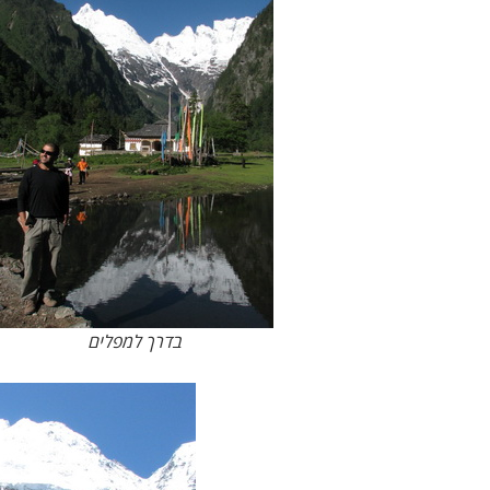
בדרך למפלים