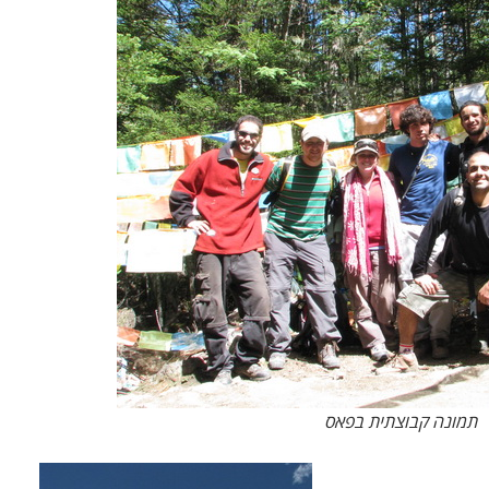
תמונה קבוצתית בפאס