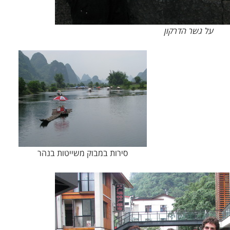
על גשר הדרקון
סירות במבוק משייטות בנהר