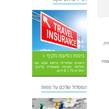
רה,
ביטוח נסיעות מקיף
שעות. הם התחילו במחיר
דואגים שתטיילו בראש שקט עם
פוליסה מקיפה ששומרת עליכם.
החל מ-1.70 $ ליום.
המסלול שלכם על מפות