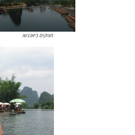
מצוקים ביאנגשו