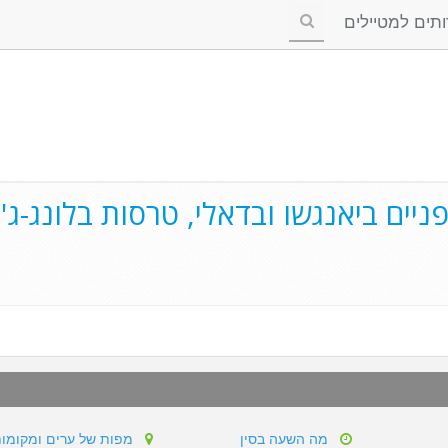
ים למטיילים
פניים ביאנגשו ובדאלי, טרסות בלונג-ג'
מה השעה בסין
מפות של ערים ומקומו