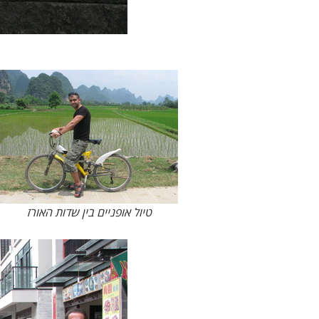
טיול אופניים בין שדות האורז