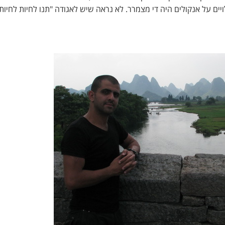
ים על אנקולים היה די מצמרר. לא נראה שיש לאגודה "תנו לחיות לחיות