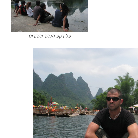
על רקע הנהר וההרים