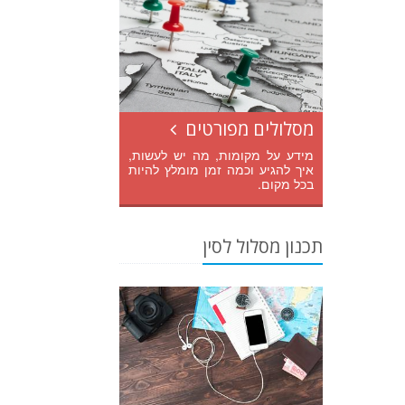
מסלולים מפורטים
מידע על מקומות, מה יש לעשות,
איך להגיע וכמה זמן מומלץ להיות
בכל מקום.
תכנון מסלול לסין