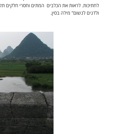
לחתיכות. לראות את הכלבים המתים וחסרי חלקים תלוי
ולדגים לנשום" מילה בסין.