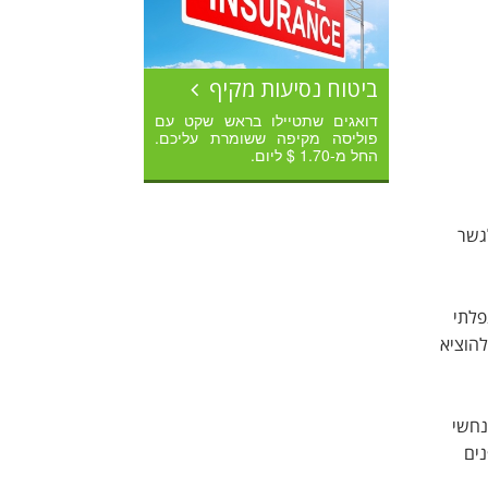
ביטוח נסיעות מקיף
דואגים שתטיילו בראש שקט עם
פוליסה מקיפה ששומרת עליכם.
החל מ-1.70 $ ליום.
לגשר
פלתי
להוציא
נחשי
נים