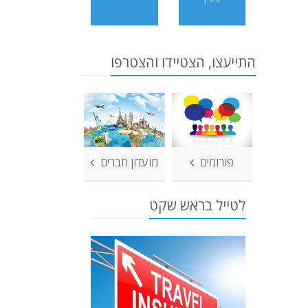
התייעצו, הצטיידו והצטרפו
פורומים
מועדון חברים
לטייל בראש שקט