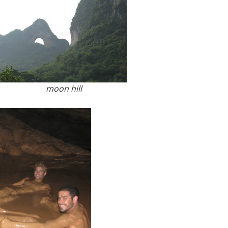
moon hill