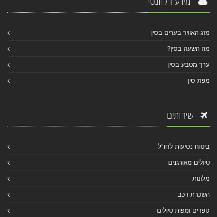
מידע רלוונטי
מזג האוויר בערים בסין
מה השעה בסין?
ערך מטבע בסין
מפת סין
שירותים
ביטוח נסיעות לחו"ל
טיולים מאורגנים
מלונות
השכרת רכב
ספרים ומפות טיולים