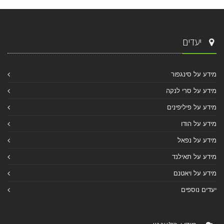
יעדים
מידע על סינגפור
מידע על סרי לנקה
מידע על פיליפינים
מידע על הודו
מידע על נפאל
מידע על תאילנד
מידע על ויאטנם
יעדים נוספים