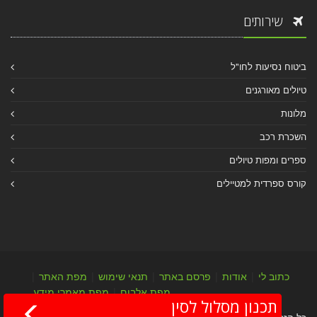
שירותים
ביטוח נסיעות לחו"ל
טיולים מאורגנים
מלונות
השכרת רכב
ספרים ומפות טיולים
קורס ספרדית למטיילים
כתוב לי
|
אודות
|
פרסם באתר
|
תנאי שימוש
|
מפת האתר
|
מפת אלבום
|
מפת מאמרי מידע
תכנון מסלול לסין