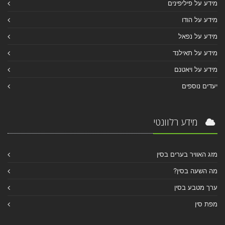
מידע על פיליפינים
מידע על הודו
מידע על נפאל
מידע על תאילנד
מידע על ויאטנם
יעדים נוספים
מידע רלוונטי
מזג האוויר בערים בסין
מה השעה בסין?
ערך מטבע בסין
מפת סין