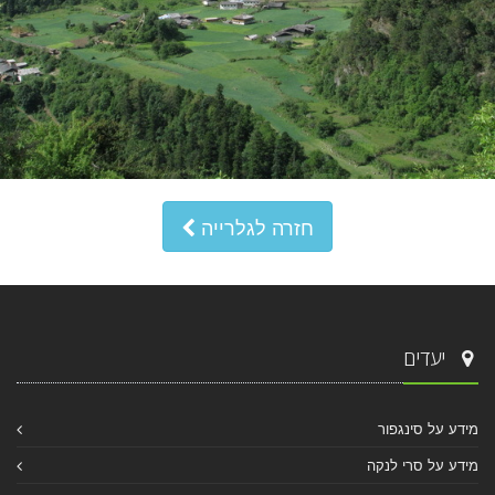
חזרה לגלרייה
יעדים
מידע על סינגפור
מידע על סרי לנקה