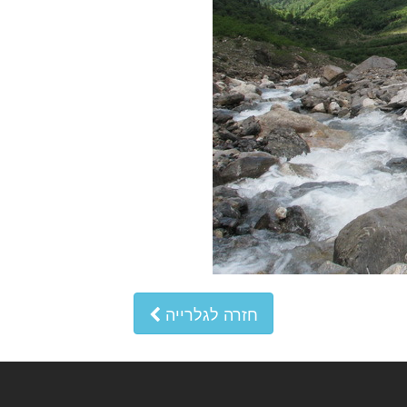
חזרה לגלרייה