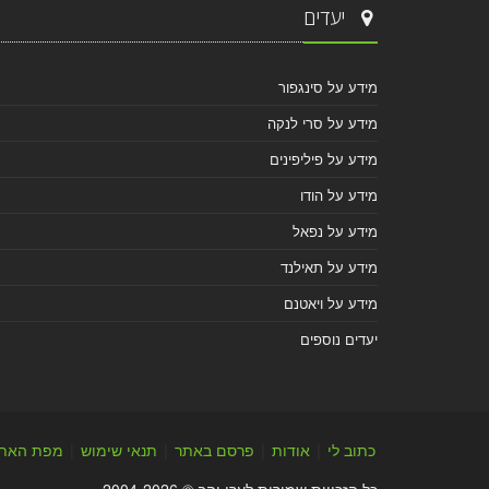
יעדים
מידע על סינגפור
מידע על סרי לנקה
מידע על פיליפינים
מידע על הודו
מידע על נפאל
מידע על תאילנד
מידע על ויאטנם
יעדים נוספים
כתוב לי
|
אודות
|
פרסם באתר
|
תנאי שימוש
|
מפת האת