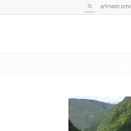
ים למטיילים