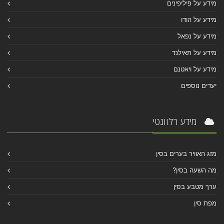
מידע על פיליפינים
מידע על הודו
מידע על נפאל
מידע על תאילנד
מידע על ויאטנם
יעדים נוספים
מידע רלוונטי
מזג האוויר בערים בסין
מה השעה בסין?
ערך מטבע בסין
מפת סין