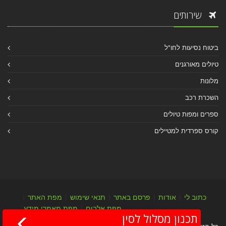
שירותים
ביטוח נסיעות לחו"ל
טיולים מאורגנים
מלונות
השכרת רכב
ספרים ומפות טיולים
קורס ספרדית למטיילים
כתוב לי
|
אודות
|
פרסם באתר
|
תנאי שימוש
|
מפת האתר
|
מפת אלבום
|
מפת מאמרי מידע
תכנון מסלול לסין