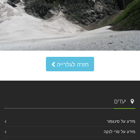
חזרה לגלרייה
יעדים
מידע על סינגפור
מידע על סרי לנקה