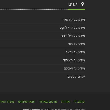
יעדים
מידע על סינגפור
מידע על סרי לנקה
מידע על פיליפינים
מידע על הודו
מידע על נפאל
מידע על תאילנד
מידע על ויאטנם
יעדים נוספים
כתוב לי
|
אודות
|
פרסם באתר
|
תנאי שימוש
|
מפת האת