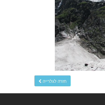
חזרה לגלרייה