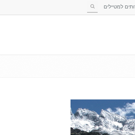
ים למטיילים