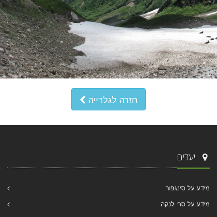
חזרה לגלרייה
יעדים
מידע על סינגפור
מידע על סרי לנקה