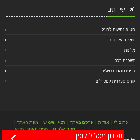
שירותים
ביטוח נסיעות לחו"ל
טיולים מאורגנים
מלונות
השכרת רכב
ספרים ומפות טיולים
קורס ספרדית למטיילים
כתוב לי
|
אודות
|
פרסם באתר
|
תנאי שימוש
|
מפת האתר
|
מפת אלבום
|
מפת מאמרי מידע
תכנון מסלול לסין