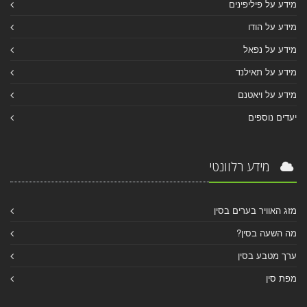
מידע על פיליפינים
מידע על הודו
מידע על נפאל
מידע על תאילנד
מידע על ויאטנם
יעדים נוספים
מידע רלוונטי
מזג האוויר בערים בסין
מה השעה בסין?
ערך מטבע בסין
מפת סין