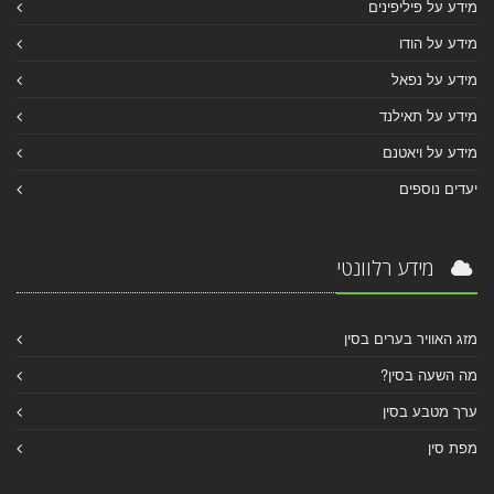
מידע על פיליפינים
מידע על הודו
מידע על נפאל
מידע על תאילנד
מידע על ויאטנם
יעדים נוספים
מידע רלוונטי
מזג האוויר בערים בסין
מה השעה בסין?
ערך מטבע בסין
מפת סין