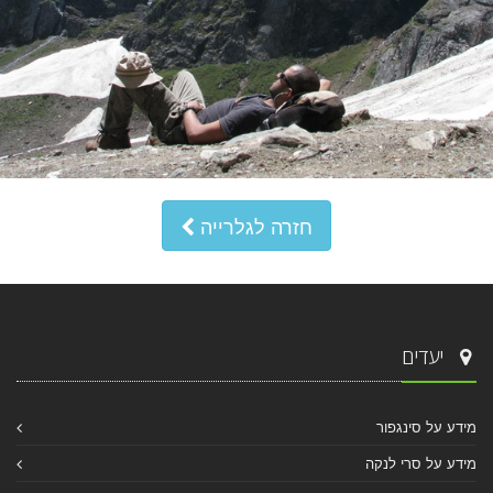
חזרה לגלרייה
יעדים
מידע על סינגפור
מידע על סרי לנקה