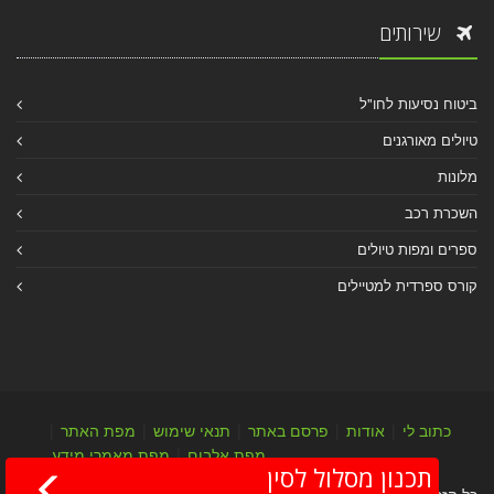
שירותים
ביטוח נסיעות לחו"ל
טיולים מאורגנים
מלונות
השכרת רכב
ספרים ומפות טיולים
קורס ספרדית למטיילים
כתוב לי
|
אודות
|
פרסם באתר
|
תנאי שימוש
|
מפת האתר
|
מפת אלבום
|
מפת מאמרי מידע
תכנון מסלול לסין