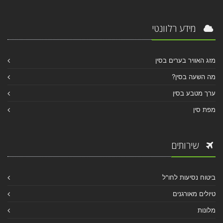
מידע רלוונטי
מזג האוויר בערים בסין
מה השעה בסין?
ערך מטבע בסין
מפת סין
שירותים
ביטוח נסיעות לחו"ל
טיולים מאורגנים
מלונות