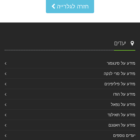
חזרה לגלרייה
יעדים
מידע על סינגפור
מידע על סרי לנקה
מידע על פיליפינים
מידע על הודו
מידע על נפאל
מידע על תאילנד
מידע על ויאטנם
יעדים נוספים