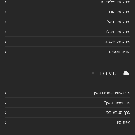
מידע על פיליפינים
מידע על הודו
מידע על נפאל
מידע על תאילנד
מידע על ויאטנם
יעדים נוספים
מידע רלוונטי
מזג האוויר בערים בסין
מה השעה בסין?
ערך מטבע בסין
מפת סין