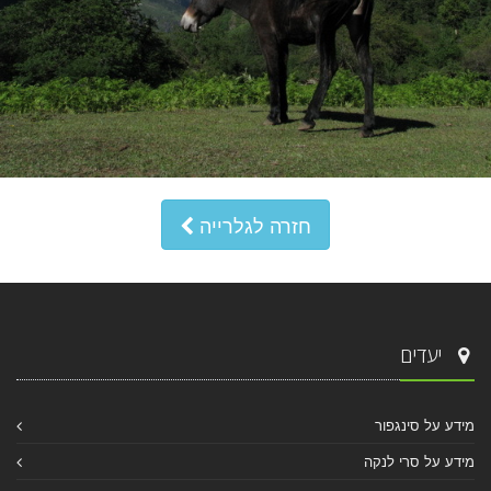
חזרה לגלרייה
יעדים
מידע על סינגפור
מידע על סרי לנקה