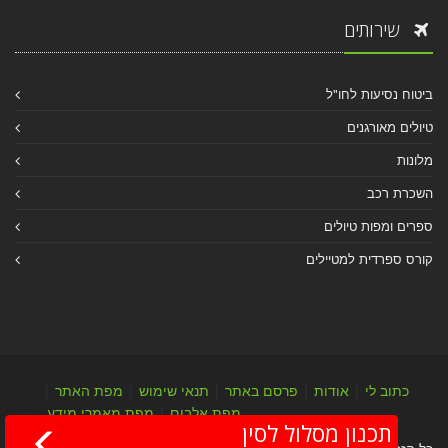
שירותים
ביטוח נסיעות לחו"ל
טיולים מאורגנים
מלונות
השכרת רכב
ספרים ומפות טיולים
קורס ספרדית למטיילים
כתוב לי
|
אודות
|
פרסם באתר
|
תנאי שימוש
|
מפת האתר
|
מפת אלבום
|
מפת מאמרי מידע
תכנון מסלול לסין