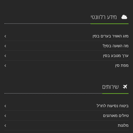
מידע רלוונטי
מזג האוויר בערים בסין
מה השעה בסין?
ערך מטבע בסין
מפת סין
שירותים
ביטוח נסיעות לחו"ל
טיולים מאורגנים
מלונות