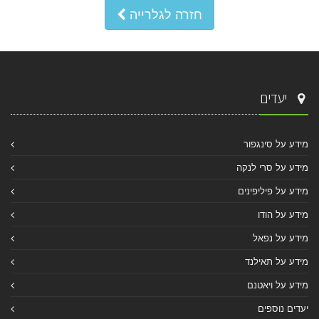
חזרה לגלרייה
יעדים
מידע על סינגפור
מידע על סרי לנקה
מידע על פיליפינים
מידע על הודו
מידע על נפאל
מידע על תאילנד
מידע על ויאטנם
יעדים נוספים