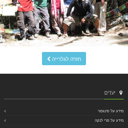
חזרה לגלרייה
יעדים
מידע על סינגפור
מידע על סרי לנקה