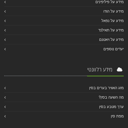
מידע על פיליפינים
מידע על הודו
מידע על נפאל
מידע על תאילנד
מידע על ויאטנם
יעדים נוספים
מידע רלוונטי
מזג האוויר בערים בסין
מה השעה בסין?
ערך מטבע בסין
מפת סין