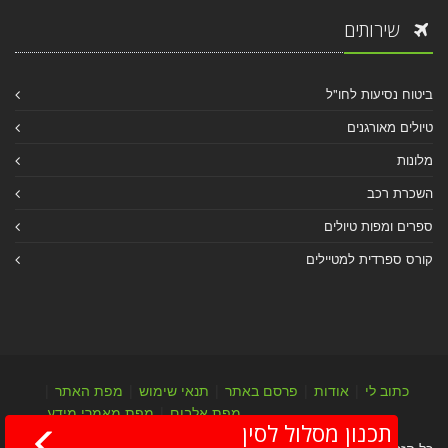
שירותים
ביטוח נסיעות לחו"ל
טיולים מאורגנים
מלונות
השכרת רכב
ספרים ומפות טיולים
קורס ספרדית למטיילים
כתוב לי
|
אודות
|
פרסם באתר
|
תנאי שימוש
|
מפת האתר
|
מפת אלבום
|
מפת מאמרי מידע
תכנון מסלול לסין