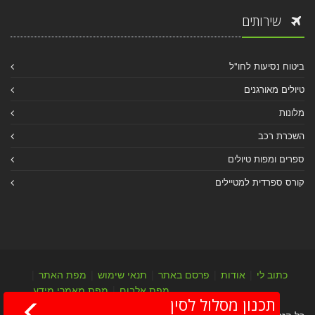
שירותים
ביטוח נסיעות לחו"ל
טיולים מאורגנים
מלונות
השכרת רכב
ספרים ומפות טיולים
קורס ספרדית למטיילים
כתוב לי
|
אודות
|
פרסם באתר
|
תנאי שימוש
|
מפת האתר
|
מפת אלבום
|
מפת מאמרי מידע
תכנון מסלול לסין