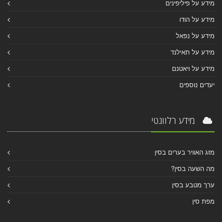
מידע על פיליפינים
מידע על הודו
מידע על נפאל
מידע על תאילנד
מידע על ויאטנם
יעדים נוספים
מידע רלוונטי
מזג האוויר בערים בסין
מה השעה בסין?
ערך מטבע בסין
מפת סין