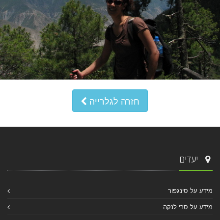
חזרה לגלרייה
יעדים
מידע על סינגפור
מידע על סרי לנקה