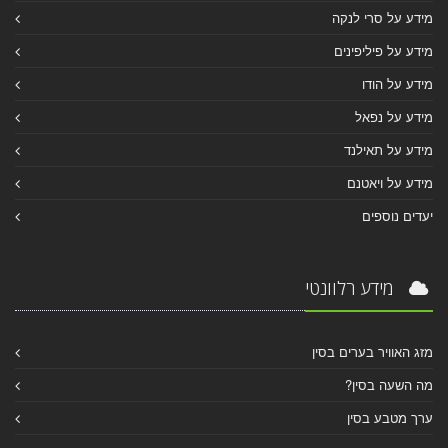
מידע על סרי לנקה
מידע על פיליפינים
מידע על הודו
מידע על נפאל
מידע על תאילנד
מידע על ויאטנם
יעדים נוספים
מידע רלוונטי
מזג האוויר בערים בסין
מה השעה בסין?
ערך מטבע בסין