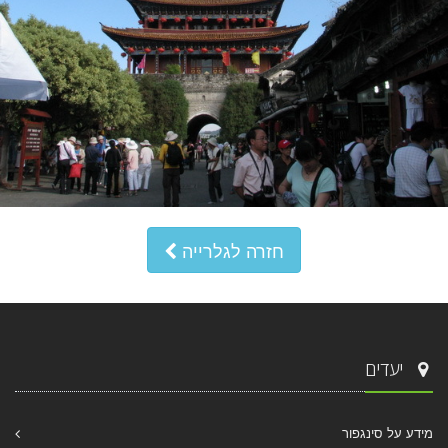
חזרה לגלרייה
יעדים
מידע על סינגפור