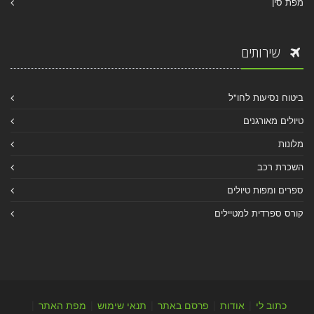
מפת סין
שירותים
ביטוח נסיעות לחו"ל
טיולים מאורגנים
מלונות
השכרת רכב
ספרים ומפות טיולים
קורס ספרדית למטיילים
כתוב לי
|
אודות
|
פרסם באתר
|
תנאי שימוש
|
מפת האתר
|