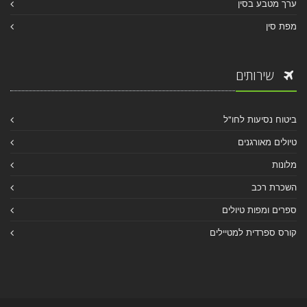
ערך מטבע בסין
מפת סין
שירותים
ביטוח נסיעות לחו"ל
טיולים מאורגנים
מלונות
השכרת רכב
ספרים ומפות טיולים
קורס ספרדית למטיילים