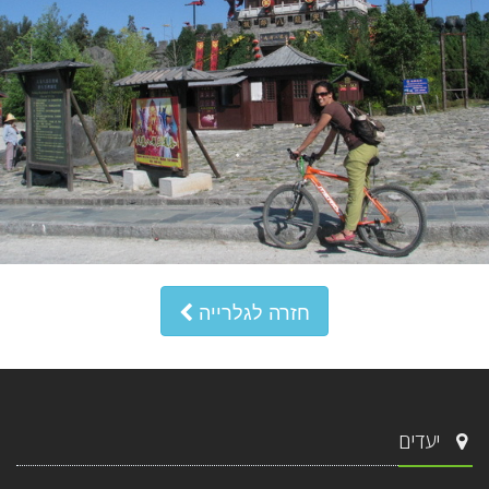
חזרה לגלרייה
יעדים