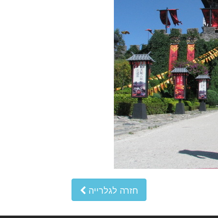
חזרה לגלרייה