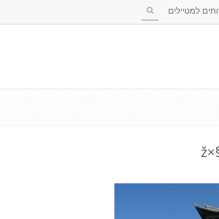
ים למטיילים