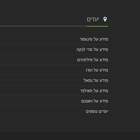
יעדים
מידע על סינגפור
מידע על סרי לנקה
מידע על פיליפינים
מידע על הודו
מידע על נפאל
מידע על תאילנד
מידע על ויאטנם
יעדים נוספים