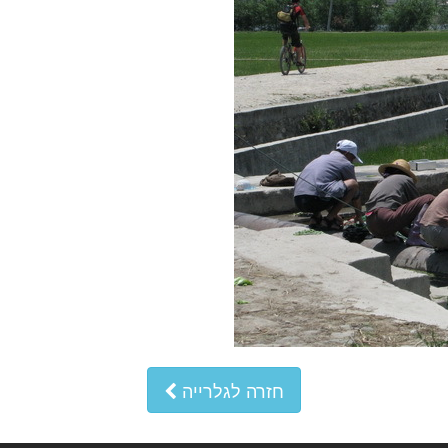
חזרה לגלרייה