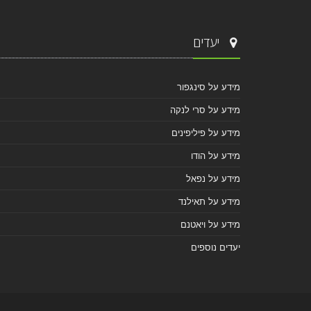
יעדים
מידע על סינגפור
מידע על סרי לנקה
מידע על פיליפינים
מידע על הודו
מידע על נפאל
מידע על תאילנד
מידע על ויאטנם
יעדים נוספים