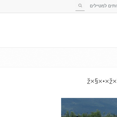
ים למטיילים