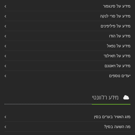
מידע על סינגפור
מידע על סרי לנקה
מידע על פיליפינים
מידע על הודו
מידע על נפאל
מידע על תאילנד
מידע על ויאטנם
יעדים נוספים
מידע רלוונטי
מזג האוויר בערים בסין
מה השעה בסין?