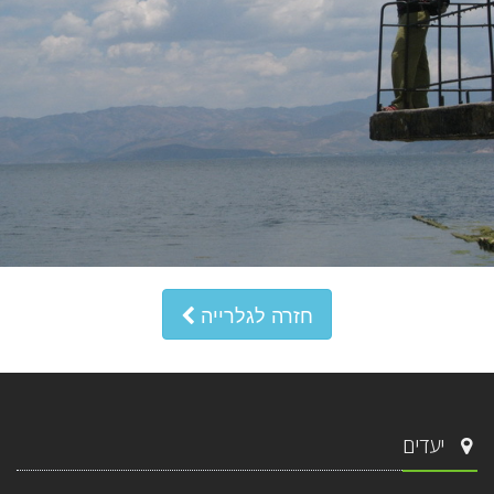
חזרה לגלרייה
יעדים