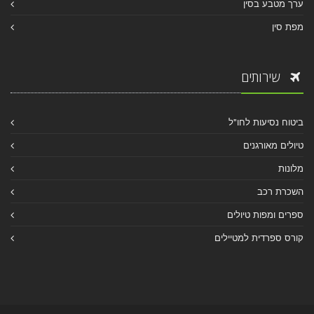
ערך מטבע בסין
מפת סין
שירותים
ביטוח נסיעות לחו"ל
טיולים מאורגנים
מלונות
השכרת רכב
ספרים ומפות טיולים
קורס ספרדית למטיילים