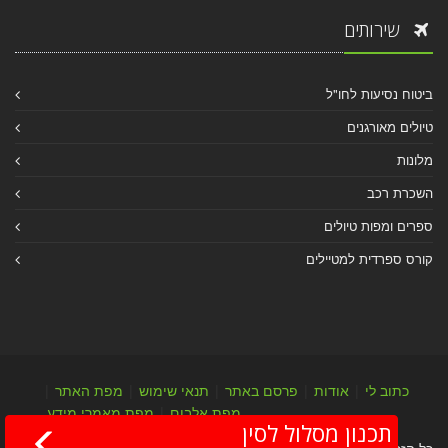
שירותים
ביטוח נסיעות לחו"ל
טיולים מאורגנים
מלונות
השכרת רכב
ספרים ומפות טיולים
קורס ספרדית למטיילים
כתוב לי
|
אודות
|
פרסם באתר
|
תנאי שימוש
|
מפת האתר
|
מפת אלבום
|
מפת מאמרי מידע
תכנון מסלול לסין