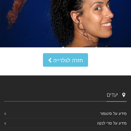
חזרה לגלרייה
יעדים
מידע על סינגפור
מידע על סרי לנקה