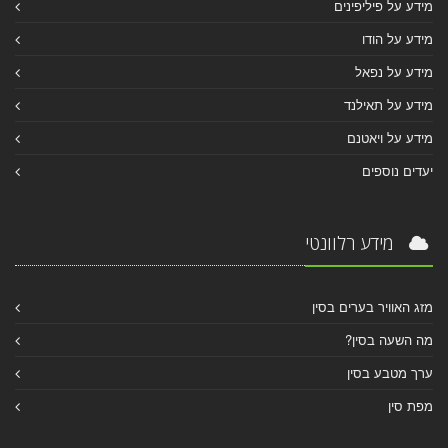
מידע על פיליפינים
מידע על הודו
מידע על נפאל
מידע על תאילנד
מידע על ויאטנם
יעדים נוספים
מידע רלוונטי
מזג האוויר בערים בסין
מה השעה בסין?
ערך מטבע בסין
מפת סין