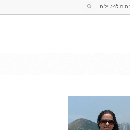
ים למטיילים