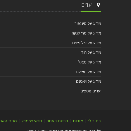
יעדים
מידע על סינגפור
מידע על סרי לנקה
מידע על פיליפינים
מידע על הודו
מידע על נפאל
מידע על תאילנד
מידע על ויאטנם
יעדים נוספים
כתוב לי
|
אודות
|
פרסם באתר
|
תנאי שימוש
|
מפת האת