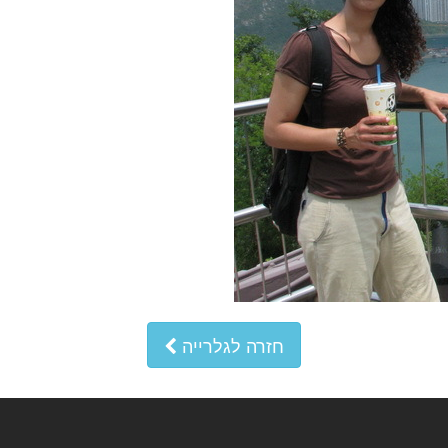
חזרה לגלרייה