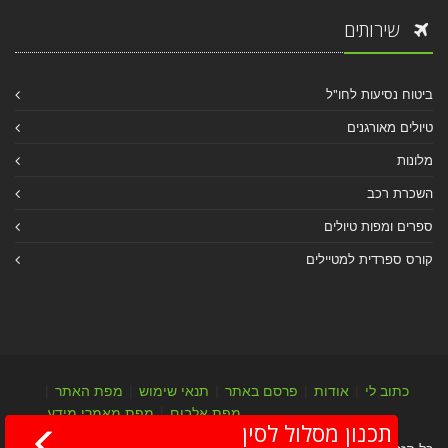
שירותים
ביטוח נסיעות לחו"ל
טיולים מאורגנים
מלונות
השכרת רכב
ספרים ומפות טיולים
קורס ספרדית למטיילים
כתוב לי
|
אודות
|
פרסם באתר
|
תנאי שימוש
|
מפת האתר
|
מפת אלבום
|
מפת מאמרי מידע
תכנון מסלול לסין