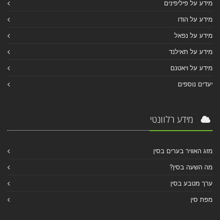
מידע על פיליפינים
מידע על הודו
מידע על נפאל
מידע על תאילנד
מידע על ויאטנם
יעדים נוספים
מידע רלוונטי
מזג האוויר בערים בסין
מה השעה בסין?
ערך מטבע בסין
מפת סין