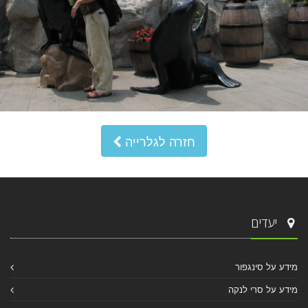
חזרה לגלרייה
יעדים
מידע על סינגפור
מידע על סרי לנקה