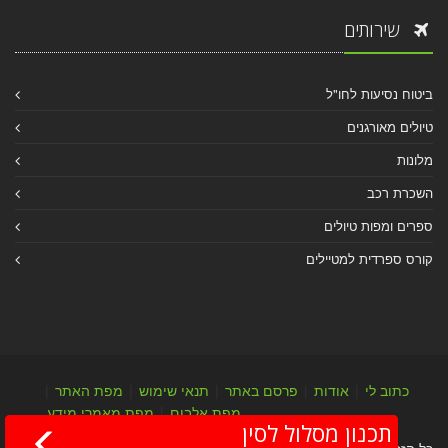
שירותים
ביטוח נסיעות לחו"ל
טיולים מאורגנים
מלונות
השכרת רכב
ספרים ומפות טיולים
קורס ספרדית למטיילים
כתוב לי
|
אודות
|
פרסם באתר
|
תנאי שימוש
|
מפת האתר
|
מפת אלבום
|
מפת מאמרי מידע
תכנון מסלול לסין