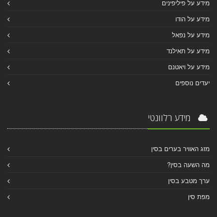
מידע על פיליפינים
מידע על הודו
מידע על נפאל
מידע על תאילנד
מידע על ויאטנם
יעדים נוספים
מידע רלוונטי
מזג האוויר בערים בסין
מה השעה בסין?
ערך מטבע בסין
מפת סין