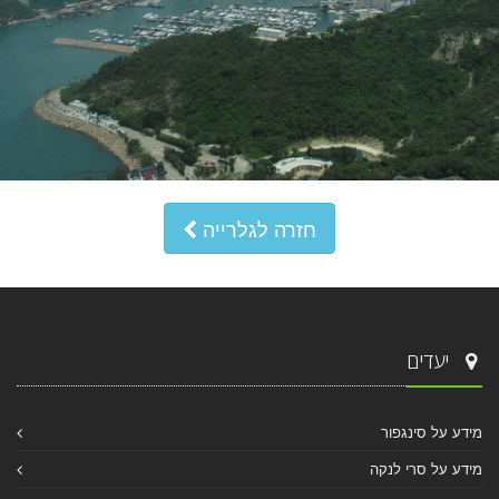
חזרה לגלרייה
יעדים
מידע על סינגפור
מידע על סרי לנקה