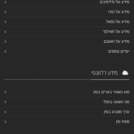
מידע על פיליפינים
מידע על הודו
מידע על נפאל
מידע על תאילנד
מידע על ויאטנם
יעדים נוספים
מידע רלוונטי
מזג האוויר בערים בסין
מה השעה בסין?
ערך מטבע בסין
מפת סין