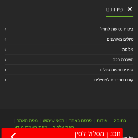
שירותים
ביטוח נסיעות לחו"ל
טיולים מאורגנים
מלונות
השכרת רכב
ספרים ומפות טיולים
קורס ספרדית למטיילים
כתוב לי
|
אודות
|
פרסם באתר
|
תנאי שימוש
|
מפת האתר
|
מפת אלבום
|
מפת מאמרי מידע
תכנון מסלול לסין