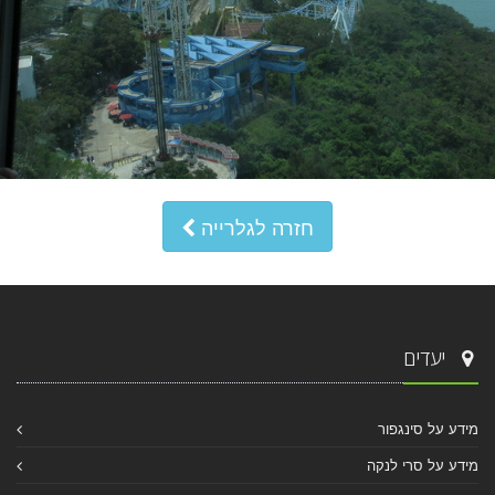
חזרה לגלרייה
יעדים
מידע על סינגפור
מידע על סרי לנקה