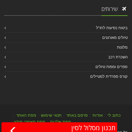
שירותים
ביטוח נסיעות לחו"ל
טיולים מאורגנים
מלונות
השכרת רכב
ספרים ומפות טיולים
קורס ספרדית למטיילים
כתוב לי
|
אודות
|
פרסם באתר
|
תנאי שימוש
|
מפת האתר
|
מפת אלבום
|
מפת מאמרי מידע
תכנון מסלול לסין