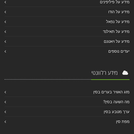
מידע על פיליפינים
מידע על הודו
מידע על נפאל
מידע על תאילנד
מידע על ויאטנם
יעדים נוספים
מידע רלוונטי
מזג האוויר בערים בסין
מה השעה בסין?
ערך מטבע בסין
מפת סין