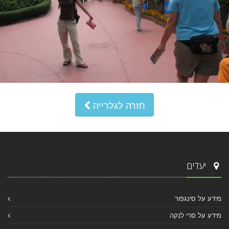
חזרה לגלרייה
יעדים
מידע על סינגפור
מידע על סרי לנקה