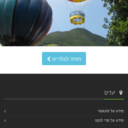
חזרה לגלרייה
יעדים
מידע על סינגפור
מידע על סרי לנקה