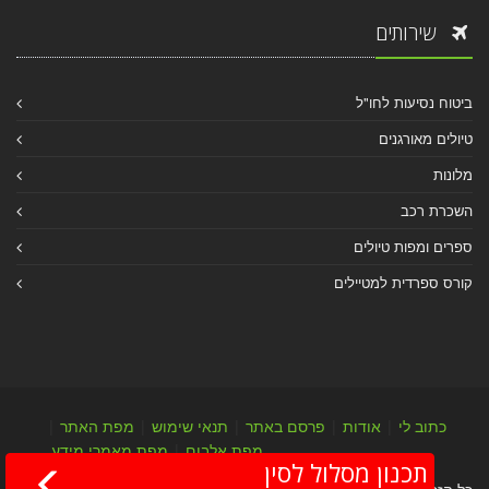
שירותים
ביטוח נסיעות לחו"ל
טיולים מאורגנים
מלונות
השכרת רכב
ספרים ומפות טיולים
קורס ספרדית למטיילים
כתוב לי
|
אודות
|
פרסם באתר
|
תנאי שימוש
|
מפת האתר
|
מפת אלבום
|
מפת מאמרי מידע
תכנון מסלול לסין