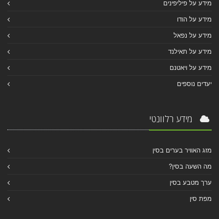
מידע על פיליפינים
מידע על הודו
מידע על נפאל
מידע על תאילנד
מידע על ויאטנם
יעדים נוספים
מידע רלוונטי
מזג האוויר בערים בסין
מה השעה בסין?
ערך מטבע בסין
מפת סין