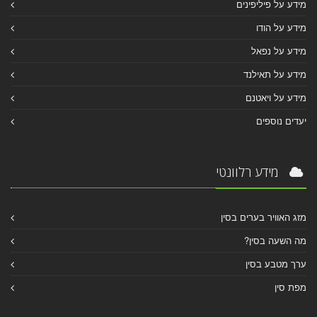
מידע על פיליפינים
מידע על הודו
מידע על נפאל
מידע על תאילנד
מידע על ויאטנם
יעדים נוספים
מידע רלוונטי
מזג האוויר בערים בסין
מה השעה בסין?
ערך מטבע בסין
מפת סין