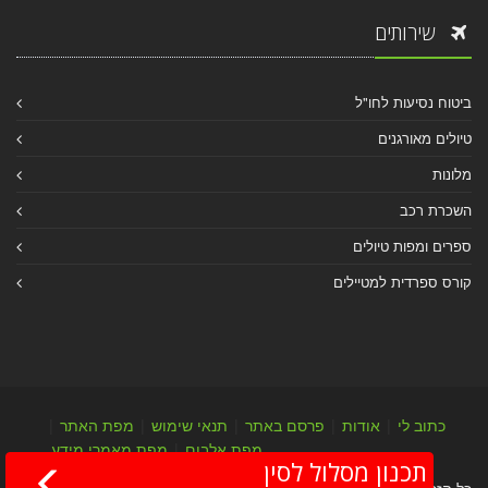
שירותים
ביטוח נסיעות לחו"ל
טיולים מאורגנים
מלונות
השכרת רכב
ספרים ומפות טיולים
קורס ספרדית למטיילים
כתוב לי
|
אודות
|
פרסם באתר
|
תנאי שימוש
|
מפת האתר
|
מפת אלבום
|
מפת מאמרי מידע
תכנון מסלול לסין