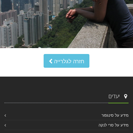
חזרה לגלרייה
יעדים
מידע על סינגפור
מידע על סרי לנקה