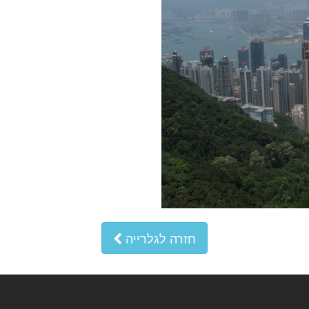
חזרה לגלרייה