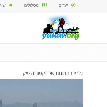
יעדים
מסלולים
שירות
גלריית תמונות של ויקטוריה פיק