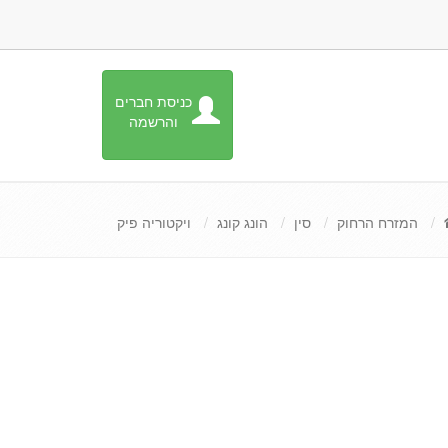
כניסת חברים
והרשמה
המזרח הרחוק
סין
הונג קונג
ויקטוריה פיק