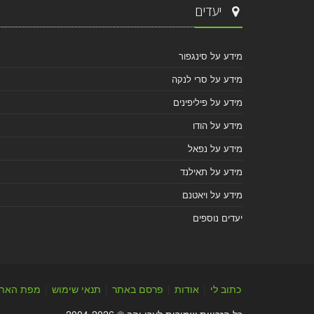
יעדים
מידע על סינגפור
מידע על סרי לנקה
מידע על פיליפינים
מידע על הודו
מידע על נפאל
מידע על תאילנד
מידע על ויאטנם
יעדים נוספים
כתוב לי
|
אודות
|
פרסם באתר
|
תנאי שימוש
|
מפת האת