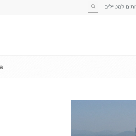
ים למטיילים