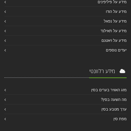
מידע על פיליפינים
מידע על הודו
מידע על נפאל
מידע על תאילנד
מידע על ויאטנם
יעדים נוספים
מידע רלוונטי
מזג האוויר בערים בסין
מה השעה בסין?
ערך מטבע בסין
מפת סין