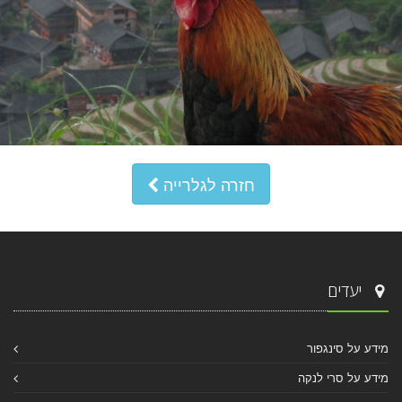
חזרה לגלרייה
יעדים
מידע על סינגפור
מידע על סרי לנקה