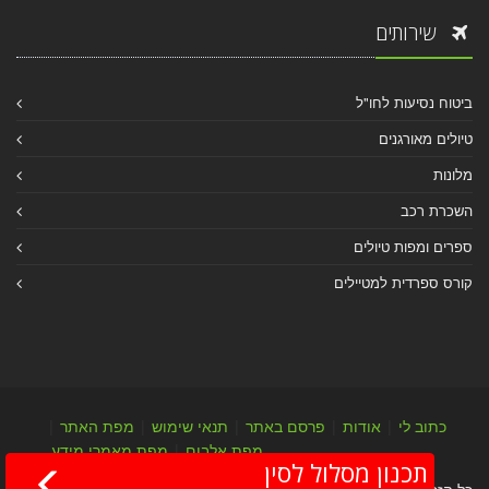
שירותים
ביטוח נסיעות לחו"ל
טיולים מאורגנים
מלונות
השכרת רכב
ספרים ומפות טיולים
קורס ספרדית למטיילים
כתוב לי
|
אודות
|
פרסם באתר
|
תנאי שימוש
|
מפת האתר
|
מפת אלבום
|
מפת מאמרי מידע
תכנון מסלול לסין