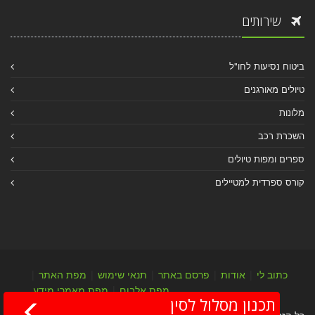
שירותים
ביטוח נסיעות לחו"ל
טיולים מאורגנים
מלונות
השכרת רכב
ספרים ומפות טיולים
קורס ספרדית למטיילים
כתוב לי
|
אודות
|
פרסם באתר
|
תנאי שימוש
|
מפת האתר
|
מפת אלבום
|
מפת מאמרי מידע
תכנון מסלול לסין