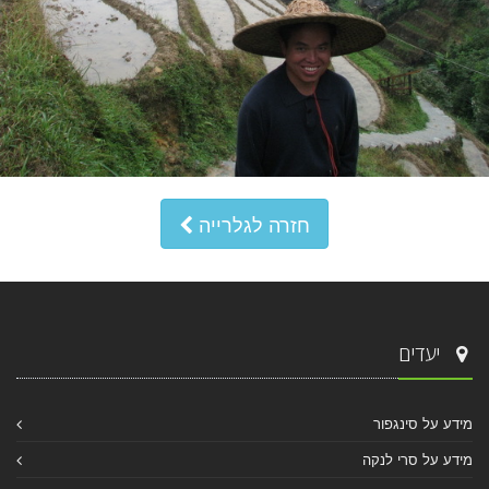
חזרה לגלרייה
יעדים
מידע על סינגפור
מידע על סרי לנקה