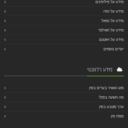
מידע על פיליפינים
מידע על הודו
מידע על נפאל
מידע על תאילנד
מידע על ויאטנם
יעדים נוספים
מידע רלוונטי
מזג האוויר בערים בסין
מה השעה בסין?
ערך מטבע בסין
מפת סין