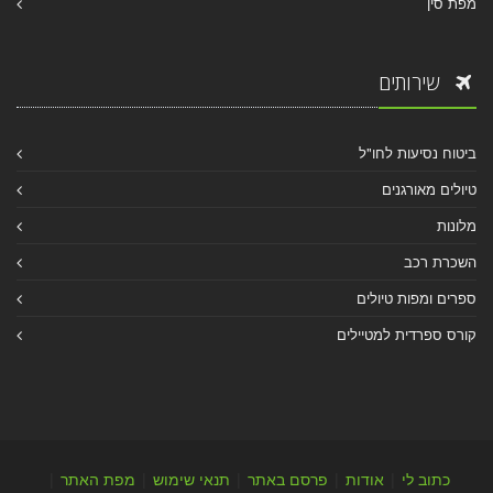
מפת סין
שירותים
ביטוח נסיעות לחו"ל
טיולים מאורגנים
מלונות
השכרת רכב
ספרים ומפות טיולים
קורס ספרדית למטיילים
כתוב לי
|
אודות
|
פרסם באתר
|
תנאי שימוש
|
מפת האתר
|