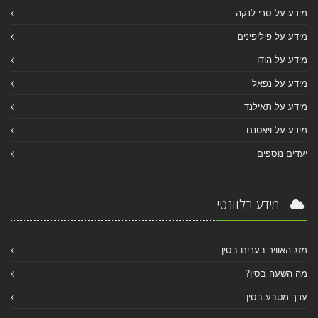
מידע על סרי לנקה
מידע על פיליפינים
מידע על הודו
מידע על נפאל
מידע על תאילנד
מידע על ויאטנם
יעדים נוספים
מידע רלוונטי
מזג האוויר בערים בסין
מה השעה בסין?
ערך מטבע בסין