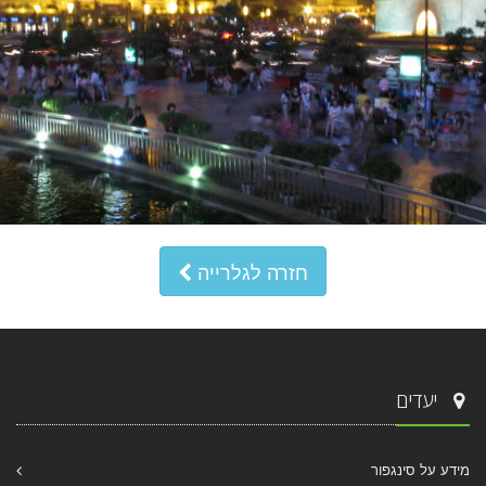
חזרה לגלרייה
יעדים
מידע על סינגפור